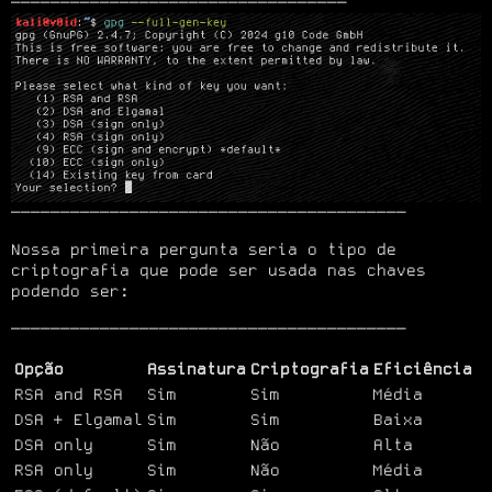
────────────────────────────────────────
Nossa primeira pergunta seria o tipo de 
criptografia que pode ser usada nas chaves 
podendo ser:
────────────────────────────────────────
Opção
Assinatura
Criptografia
Eficiência
RSA and RSA
Sim
Sim
Média
DSA + Elgamal
Sim
Sim
Baixa
DSA only
Sim
Não
Alta
RSA only
Sim
Não
Média