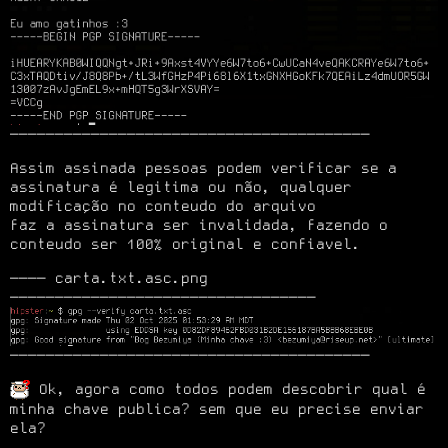
────────────────────────────────────────
Assim assinada pessoas podem verificar se a 
assinatura é legitima ou não, qualquer 
modificação no conteudo do arquivo

faz a assinatura ser invalidada, fazendo o 
conteudo ser 100% original e confiavel.
──── carta.txt.asc.png 
────────────────────────────────────────
 Ok, agora como todos podem descobrir qual é 
minha chave publica? sem que eu precise enviar 
ela?