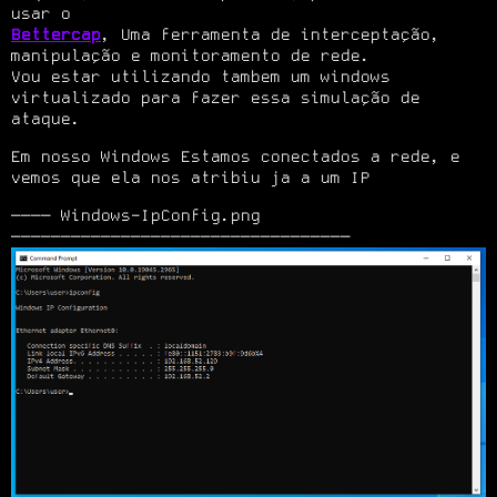
Bettercap
, Uma ferramenta de interceptação, 
manipulação e monitoramento de rede.

Vou estar utilizando tambem um windows 
virtualizado para fazer essa simulação de 
ataque.
Em nosso Windows Estamos conectados a rede, e 
vemos que ela nos atribiu ja a um IP
──── Windows-IpConfig.png 